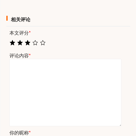
相关评论
本文评分
*
评论内容
*
你的昵称
*