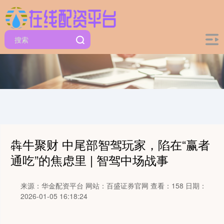
犇牛聚财 中尾部智驾玩家，陷在“赢者
通吃”的焦虑里 | 智驾中场战事
来源：华金配资平台
网站：百盛证券官网
查看：158
日期：
2026-01-05 16:18:24