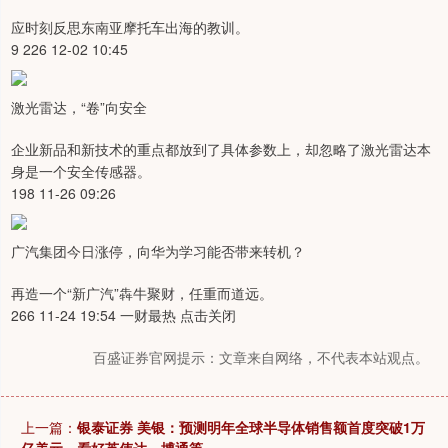
应时刻反思东南亚摩托车出海的教训。
9 226 12-02 10:45
激光雷达，“卷”向安全
企业新品和新技术的重点都放到了具体参数上，却忽略了激光雷达本
身是一个安全传感器。
198 11-26 09:26
广汽集团今日涨停，向华为学习能否带来转机？
再造一个“新广汽”犇牛聚财，任重而道远。
266 11-24 19:54 一财最热 点击关闭
百盛证券官网提示：文章来自网络，不代表本站观点。
上一篇：
银泰证券 美银：预测明年全球半导体销售额首度突破1万