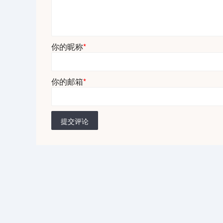
你的昵称
*
你的邮箱
*
提交评论