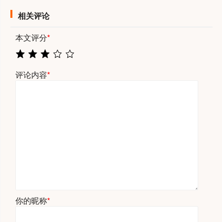
相关评论
本文评分
*
评论内容
*
你的昵称
*