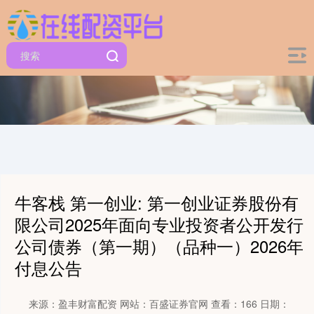
牛客栈 第一创业: 第一创业证券股份有
限公司2025年面向专业投资者公开发行
公司债券（第一期）（品种一）2026年
付息公告
来源：盈丰财富配资
网站：百盛证券官网
查看：166
日期：