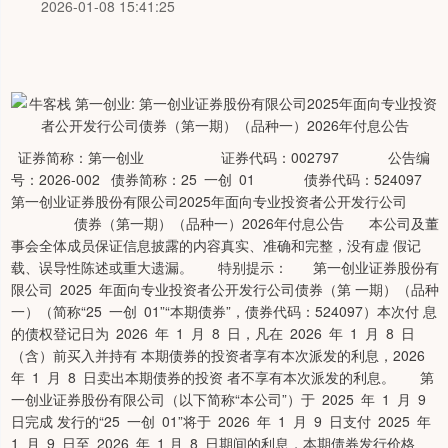
2026-01-08 15:41:25
证券简称：第一创业 证券代码：002797 公告编
号：2026-002 债券简称：25 一创 01 债券代码：524097
第一创业证券股份有限公司2025年面向专业投资者公开发行公司
债券（第一期）（品种一）2026年付息公告 本公司及董
事会全体成员保证信息披露的内容真实、准确和完整，没有虚 假记
载、误导性陈述或重大遗漏。 特别提示： 第一创业证券股份有
限公司 2025 年面向专业投资者公开发行公司债券（第 一期）（品种
一）（简称“25 一创 01”“本期债券”，债券代码：524097）本次付 息
的债权登记日为 2026 年 1 月 8 日，凡在 2026 年 1 月 8 日
（含）前买入并持有 本期债券的投资者享有本次派发的利息，2026
年 1 月 8 日卖出本期债券的投资 者不享有本次派发的利息。 第
一创业证券股份有限公司（以下简称“本公司”）于 2025 年 1 月 9
日完成 发行的“25 一创 01”将于 2026 年 1 月 9 日支付 2025 年
1 月 9 日至 2026 年 1 月 8 日期间的利息，本期债券发行价格