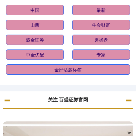
中国
最新
山西
牛金财富
盛金证券
趣操盘
中金优配
专家
全部话题标签
关注 百盛证券官网