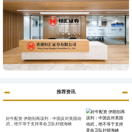
推荐资讯
好牛配资 伊朗别再误判：中国反对美国动
武，绝不等于支持革命卫队封锁海峡