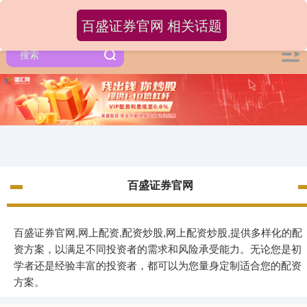
百盛证券官网 相关话题
百盛证券官网
百盛证券官网,网上配资,配资炒股,网上配资炒股,提供多样化的配
资方案，以满足不同投资者的需求和风险承受能力。无论您是初
学者还是经验丰富的投资者，都可以为您量身定制适合您的配资
方案。