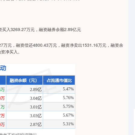
27万元，融资偿还4800.43万元，融资净卖出1531.16万元，融资余
融资净买入。