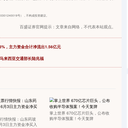
0301240019号），不构成投资建议。
百盛证券官网提示：文章来自网络，不代表本站观点。
98%，主力资金合计净流出1.56亿元
访马来西亚交通部长陆兆福
掌上世界 670亿芯片巨头，公布收
购半导体预案！今天复牌
票行情快报：山东药玻
）6月3日主力资金净买入