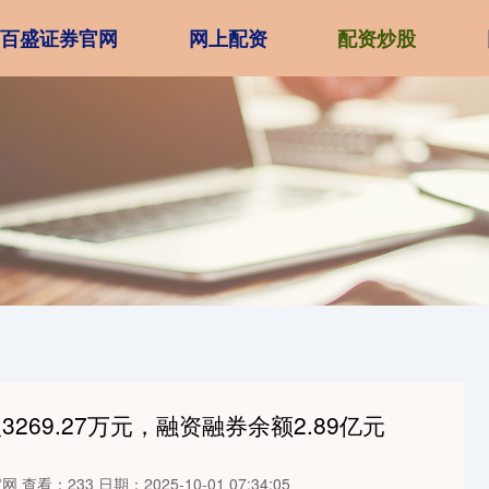
百盛证券官网
网上配资
配资炒股
269.27万元，融资融券余额2.89亿元
官网
查看：233
日期：2025-10-01 07:34:05