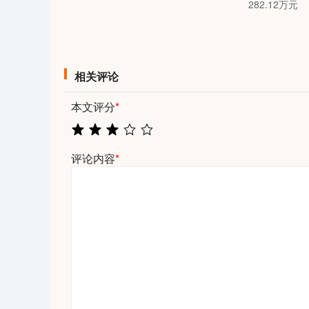
282.12万元
相关评论
本文评分
*
评论内容
*