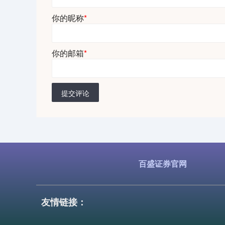
你的昵称
*
你的邮箱
*
提交评论
百盛证券官网
友情链接：