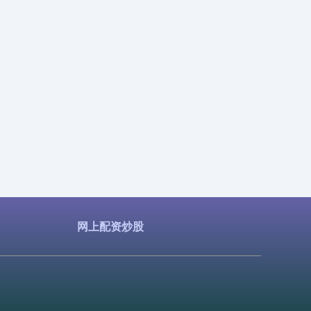
网上配资炒股