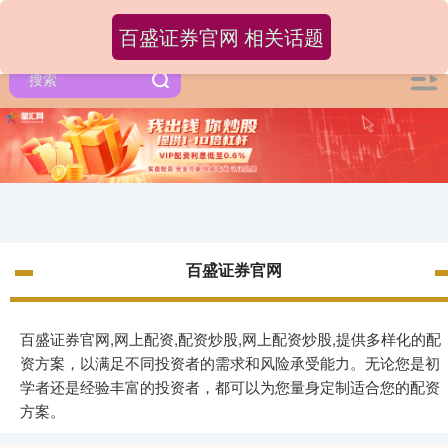
百盛证券官网 相关话题
百盛证券官网
百盛证券官网,网上配资,配资炒股,网上配资炒股,提供多样化的配
资方案，以满足不同投资者的需求和风险承受能力。无论您是初
学者还是经验丰富的投资者，都可以为您量身定制适合您的配资
方案。