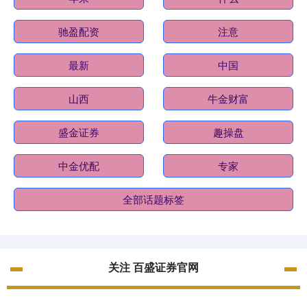
驰盈配资
注意
最新
中国
山西
牛金财富
盛金证券
趣操盘
中金优配
专家
全部话题标签
关注 百盛证券官网