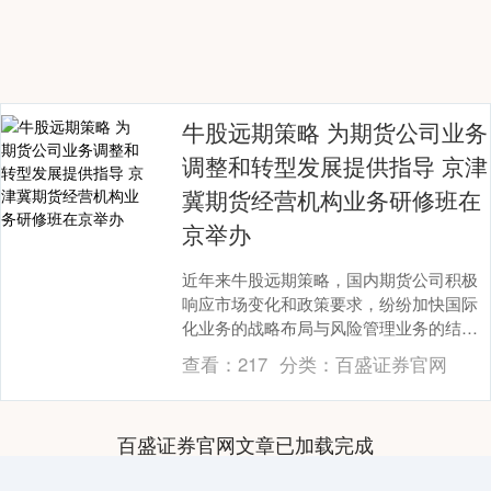
牛股远期策略 为期货公司业务
调整和转型发展提供指导 京津
冀期货经营机构业务研修班在
京举办
近年来牛股远期策略，国内期货公司积极
响应市场变化和政策要求，纷纷加快国际
化业务的战略布局与风险管理业务的结构
调整，逐步构建起独具特色的竞争优势。6
查看：
217
分类：
百盛证券官网
月12日，为了....
百盛证券官网文章已加载完成