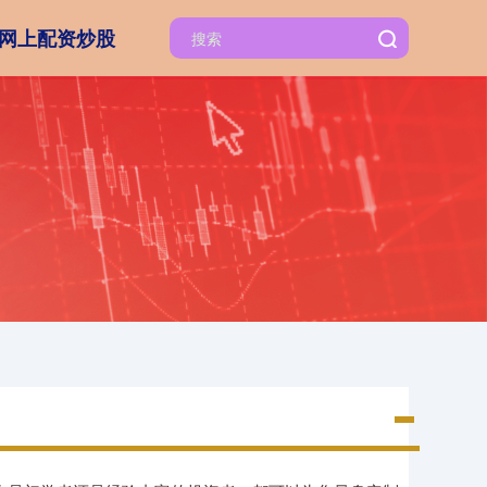
网上配资炒股