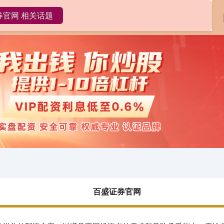
券官网 相关话题
百盛证券官网
网上配资
配资炒股
百盛证券官网