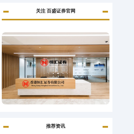
关注 百盛证券官网
推荐资讯