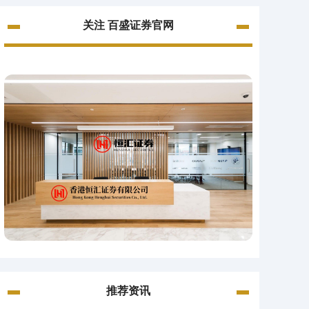
关注 百盛证券官网
推荐资讯