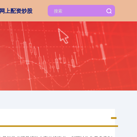
网上配资炒股