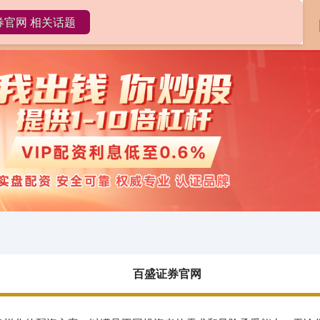
券官网 相关话题
百盛证券官网
网上配资
配资炒股
百盛证券官网