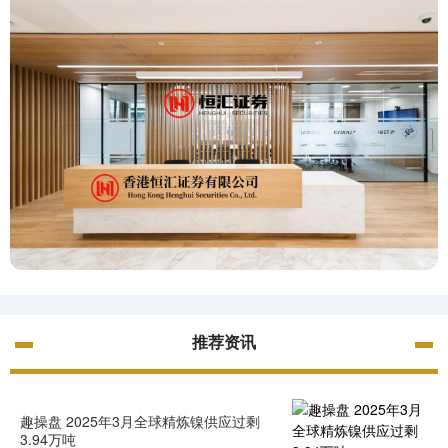
推荐资讯
趣操盘 2025年3月全球精炼镍供应过剩
3.94万吨