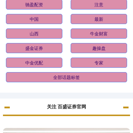
驰盈配资
注意
中国
最新
山西
牛金财富
盛金证券
趣操盘
中金优配
专家
全部话题标签
关注 百盛证券官网