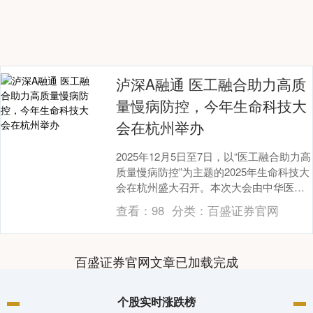
泸深A融通 医工融合助力高质
量慢病防控，今年生命科技大
会在杭州举办
2025年12月5日至7日，以“医工融合助力高
质量慢病防控”为主题的2025年生命科技大
会在杭州盛大召开。本次大会由中华医学
会、中国医师协会，中国工程院医药卫
查看：
98
分类：
百盛证券官网
生....
百盛证券官网文章已加载完成
个股实时涨跌榜