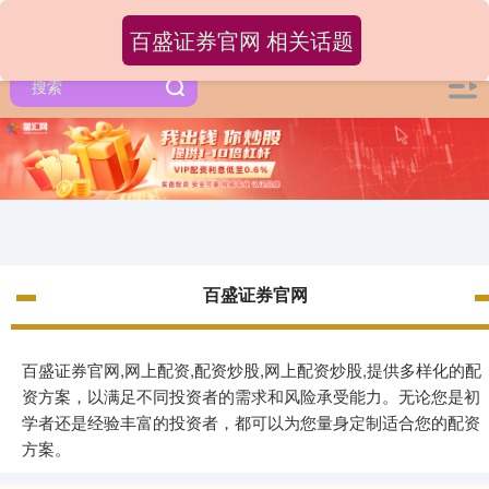
百盛证券官网 相关话题
百盛证券官网
百盛证券官网,网上配资,配资炒股,网上配资炒股,提供多样化的配
资方案，以满足不同投资者的需求和风险承受能力。无论您是初
学者还是经验丰富的投资者，都可以为您量身定制适合您的配资
方案。