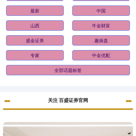
最新
中国
山西
牛金财富
盛金证券
趣操盘
专家
中金优配
全部话题标签
关注 百盛证券官网