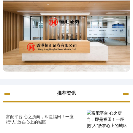
推荐资讯
富配平台 心之所向，即是福田！一座
把“人”放在心上的城区