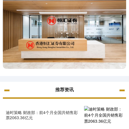
推荐资讯
迪时策略 财政部：前4个月全国共销售彩
票2063.36亿元