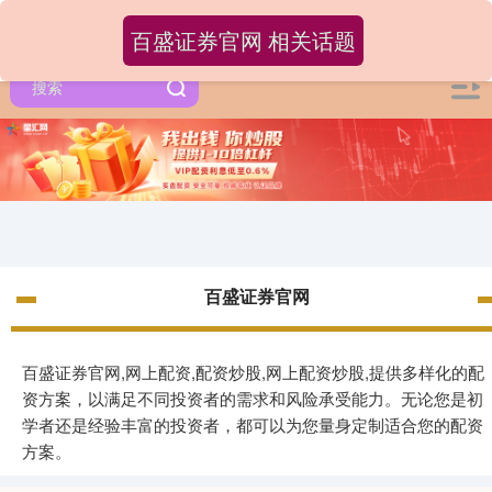
百盛证券官网 相关话题
百盛证券官网
百盛证券官网,网上配资,配资炒股,网上配资炒股,提供多样化的配
资方案，以满足不同投资者的需求和风险承受能力。无论您是初
学者还是经验丰富的投资者，都可以为您量身定制适合您的配资
方案。