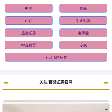
中国
最新
山西
牛金财富
盛金证券
趣操盘
中金优配
专家
全部话题标签
关注 百盛证券官网