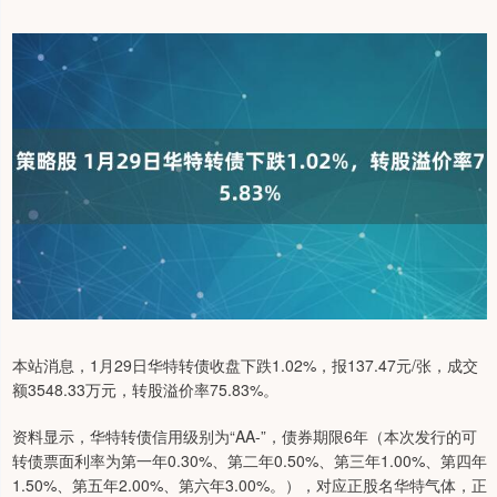
本站消息，1月29日华特转债收盘下跌1.02%，报137.47元/张，成交
额3548.33万元，转股溢价率75.83%。
资料显示，华特转债信用级别为“AA-”，债券期限6年（本次发行的可
转债票面利率为第一年0.30%、第二年0.50%、第三年1.00%、第四年
1.50%、第五年2.00%、第六年3.00%。），对应正股名华特气体，正