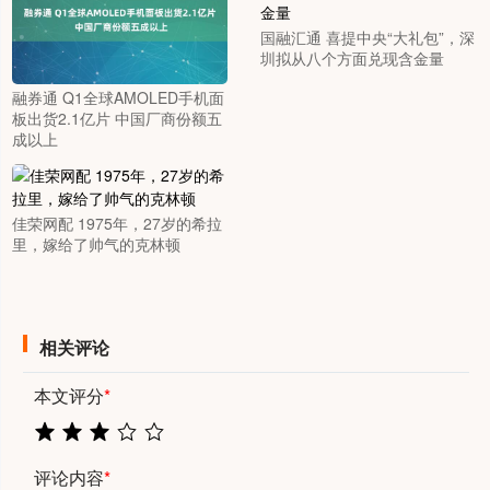
国融汇通 喜提中央“大礼包”，深
圳拟从八个方面兑现含金量
融券通 Q1全球AMOLED手机面
板出货2.1亿片 中国厂商份额五
成以上
佳荣网配 1975年，27岁的希拉
里，嫁给了帅气的克林顿
相关评论
本文评分
*
评论内容
*