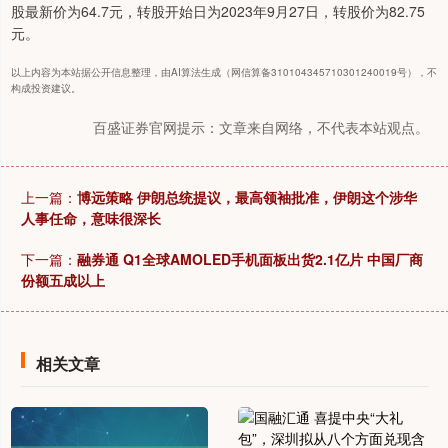
股最新价为64.7元，转股开始日为2023年9月27日，转股价为82.75
元。
以上内容为本站据公开信息整理，由AI算法生成（网信算备310104345710301240019号），不
构成投资建议。
百盛证券官网提示：文章来自网络，不代表本站观点。
上一篇：
博远策略 伊朗总统提议，最高领袖批准，伊朗这个涉华
人事任命，意味很深长
下一篇：
融券通 Q1全球AMOLED手机面板出货2.1亿片 中国厂商
份额五成以上
相关文章