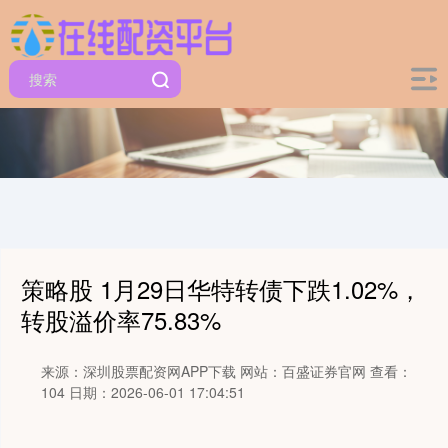
策略股 1月29日华特转债下跌1.02%，
转股溢价率75.83%
来源：深圳股票配资网APP下载
网站：百盛证券官网
查看：
104
日期：2026-06-01 17:04:51