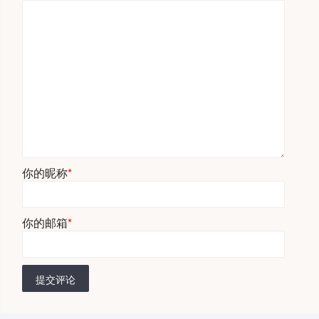
你的昵称
*
你的邮箱
*
提交评论