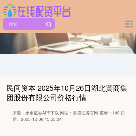
民间资本 2025年10月26日湖北黄商集
团股份有限公司价格行情
来源：永崋证券APP下载
网站：百盛证券官网
查看：148
日
期：2025-12-06 15:53:04