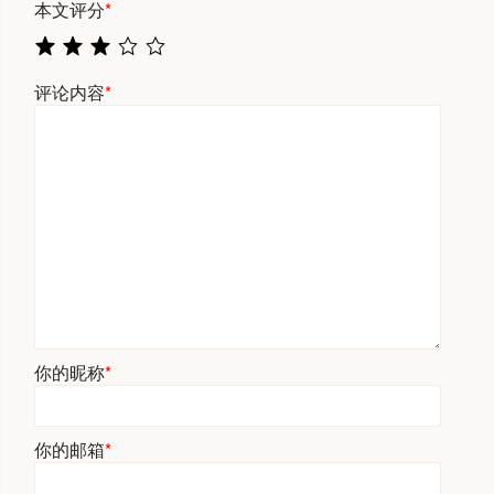
本文评分
*
评论内容
*
你的昵称
*
你的邮箱
*