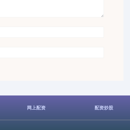
网上配资
配资炒股