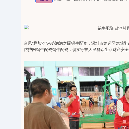
台风“桦加沙”来势汹汹之际锅牛配资，深圳市龙岗区龙城街
防护网锅牛配资锅牛配资，切实守护人民群众生命财产安全