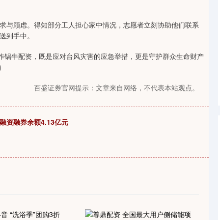
求与顾虑。得知部分工人担心家中情况，志愿者立刻协助他们联系
送到手中。
协作锅牛配资，既是应对台风灾害的应急举措，更是守护群众生命财产
）
百盛证券官网提示：文章来自网络，不代表本站观点。
融资融券余额4.13亿元