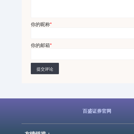
你的昵称
*
你的邮箱
*
提交评论
百盛证券官网
友情链接：