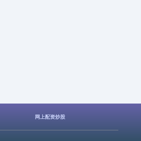
网上配资炒股