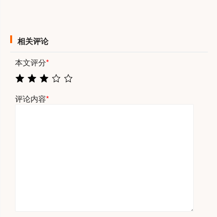
相关评论
本文评分
*
评论内容
*