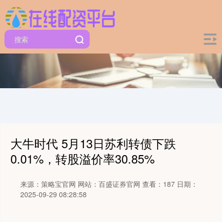
大牛时代 5月13日苏利转债下跌
0.01%，转股溢价率30.85%
来源：策略宝官网
网站：百盛证券官网
查看：187
日期：
2025-09-29 08:28:58