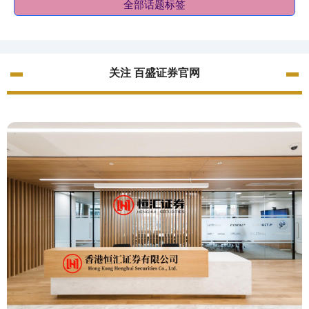
全部话题标签
关注 百盛证券官网