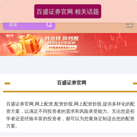
百盛证券官网 相关话题
百盛证券官网
百盛证券官网,网上配资,配资炒股,网上配资炒股,提供多样化的配
资方案，以满足不同投资者的需求和风险承受能力。无论您是初
学者还是经验丰富的投资者，都可以为您量身定制适合您的配资
方案。