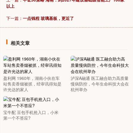
以上
下一篇：
一点钱程 玻璃基板，更近了
相关文章
盈利网 1960年，湖南小伙在车
泸深A融通 医工融合助力高质量
站售卖香烟被抓，经审讯得知是
慢病防控，今年生命科技大会在
许光达的家人
杭州举办
宝牛配 豆包手机抢入口，小米
第一个不答应?