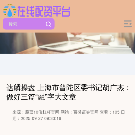
达麟操盘 上海市普陀区委书记胡广杰：
做好三篇“融”字大文章
来源：股票10倍杠杆官网
网站：百盛证券官网
查看：105
日
期：2025-09-27 09:33:16