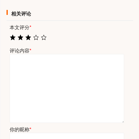
相关评论
本文评分
*
评论内容
*
你的昵称
*